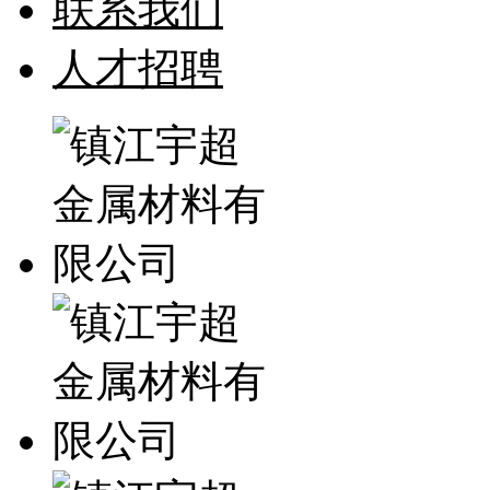
联系我们
人才招聘