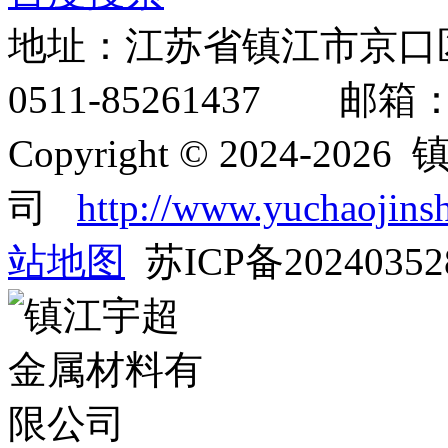
地址：江苏省镇江市京口
0511-85261437 邮箱：inf
Copyright © 2024-
司
http://www.yuchaojins
站地图
苏ICP备2024035