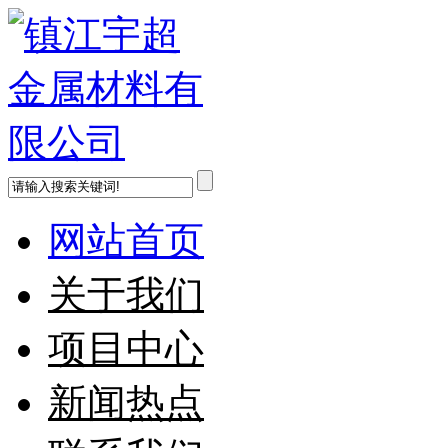
网站首页
关于我们
项目中心
新闻热点