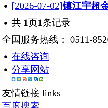
[2026-07-02]
镇江宇超金
共
1
页
1
条记录
全国服务热线：
0511-852
在线咨询
分享网站
友情链接
links
百度搜索