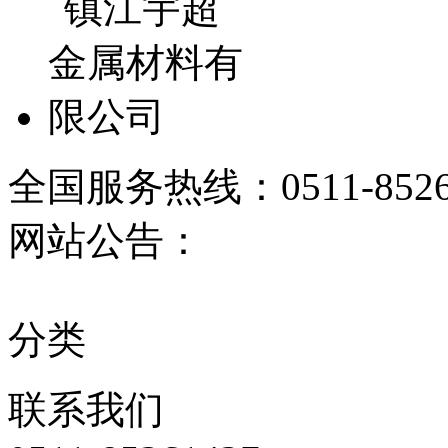
全国服务热线：
0511-852
网站公告：
分类
联系
我们