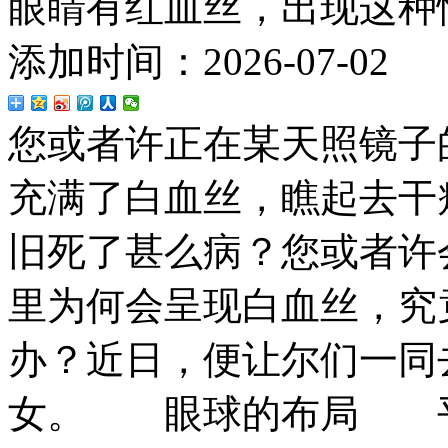
眼睛有红血丝，出现这种
添加时间：2026-07-02
您或者许正在某天照镜子
充满了白血丝，瞧起去干
旧死了甚么病？您或者许
里为何会呈现白血丝，究
办？近日，便让尔们一同
女。
眼球的布局 平常