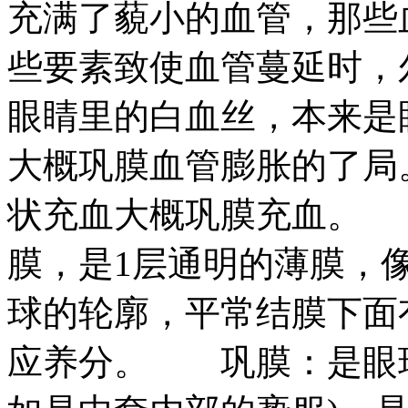
充满了藐小的血管，那些
些要素致使血管蔓延时，
眼睛里的白血丝，本来是
大概巩膜血管膨胀的了局
状充血大概巩膜充血。
膜，是1层通明的薄膜，像
球的轮廓，平常结膜下面
应养分。 巩膜：是眼球