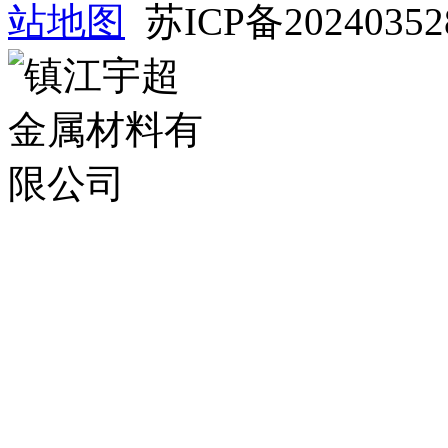
站地图
苏ICP备2024035