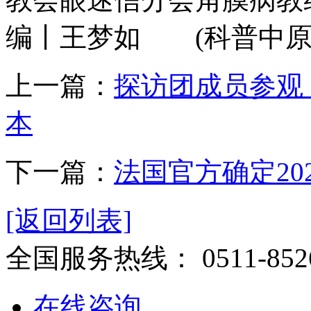
编丨王梦如 (科普中原We
上一篇：
探访团成员参观
本
下一篇：
法国官方确定20
[返回列表]
全国服务热线：
0511-852
在线咨询