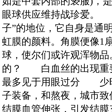
如是中套内部的亵服)，
眼球供应维持战珍爱。 
子”的地位，它自身是通
虹膜的颜料。角膜便像1
球，使尔们或许观浑物
的？ 白血丝的出现重
最多见于用眼过分 少
子装备，和熬夜，城市致
结膜血管伸张，引发结