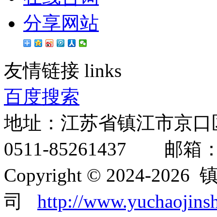
分享网站
友情链接
links
百度搜索
地址：江苏省镇江市京口
0511-85261437 邮箱：inf
Copyright © 2024-
司
http://www.yuchaojins