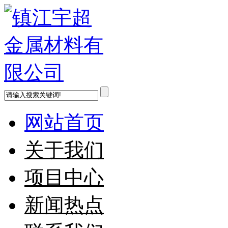
网站首页
关于我们
项目中心
新闻热点