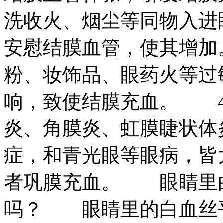
洗收火、烟尘等同物入进
安慰结膜血管，使其增
粉、妆饰品、眼药火等过
响，致使结膜充血。 
炎、角膜炎、虹膜睫状体
症，和青光眼等眼病，皆
者巩膜充血。 眼睛里
吗？ 眼睛里的白血丝平