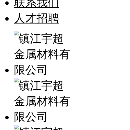
联系我们
人才招聘