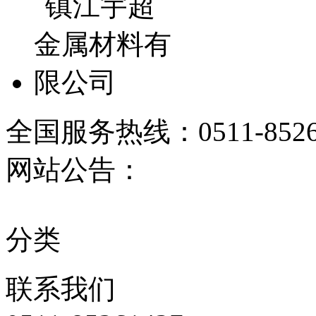
全国服务热线：
0511-852
网站公告：
分类
联系
我们