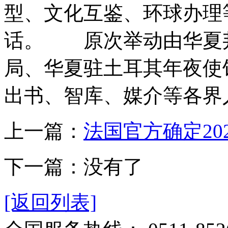
型、文化互鉴、环球办理
话。 原次举动由华夏
局、华夏驻土耳其年夜使
出书、智库、媒介等各界人
上一篇：
法国官方确定20
下一篇：没有了
[返回列表]