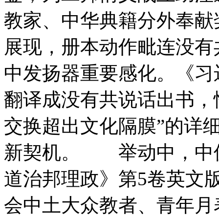
教家、中华典籍分外奉献
展现，册本动作毗连没有
中发扬器重要感化。《习
翻译成没有共说话出书，
交换超出文化隔膜”的详
新契机。 举动中，中
道治邦理政》第5卷英文
会中土大众教者、青年月