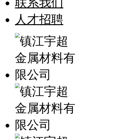
联系我们
人才招聘