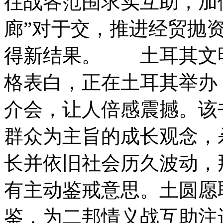
往战各范围求实互助，加倍
廊”对于交，推进经贸抛
得新结果。 土耳其文明
格表白，正在土耳其举办
介会，让人倍感震撼。该
群众为主旨的成长观念，
长并依旧社会历久波动，
有主动鉴戒意思。土圆愿
鉴，为二邦情义战互助