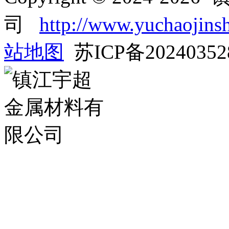
司
http://www.yuchaojins
站地图
苏ICP备2024035