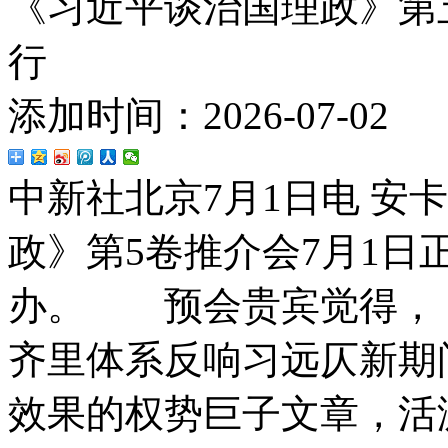
《习近平谈治国理政》第
行
添加时间：2026-07-02
中新社北京7月1日电 安
政》第5卷推介会7月1日
办。 预会贵宾觉得，《
齐里体系反响习远仄新期
效果的权势巨子文章，活