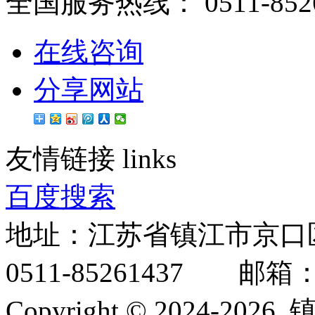
全国服务热线：
0511-852
在线咨询
分享网站
友情链接
links
百度搜索
地址：江苏省镇江市京口
0511-85261437 邮箱：inf
Copyright © 2024-