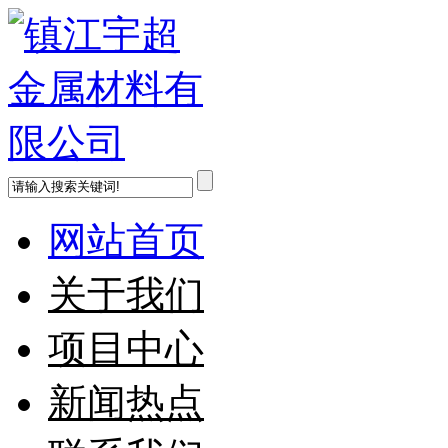
网站首页
关于我们
项目中心
新闻热点