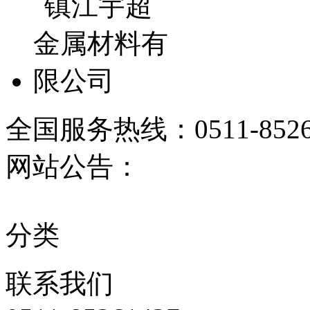
全国服务热线：
0511-852
网站公告：
分类
联系
我们