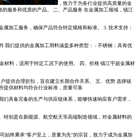
，致力于为各行业提供高质量的金
的服务和优质的产品。 二、产品服务 在金属加工领域，镇江
属加工服务，确保产品符合特定规格和标准。 3. 技术支持：
 我们提供的金属加工用料涵盖多种类型： - 不锈钢：具有优
合金材料，适用于特定工况下的使用。 四、价格 镇江宇超金属材
客户提供合理折扣，旨在建立长期合作关系。 五、优势 选择镇
保所提供材料均符合行业标准，质量可靠
由于我们具备完备的生产与供应链体系，能够快速响应客户需求，
。特别是在新能源、航空航天等高端制造领域，对金属材料的
司始终秉承“客户至上，质量为先”的宗旨，致力于成为金属加