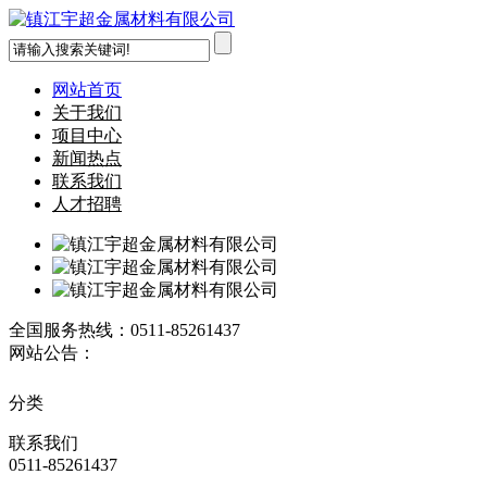
网站首页
关于我们
项目中心
新闻热点
联系我们
人才招聘
全国服务热线：
0511-85261437
网站公告：
分类
联系
我们
0511-85261437