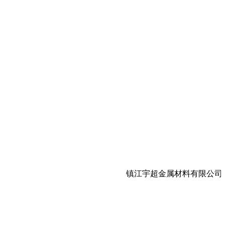
镇江宇超金属材料有限公司欢