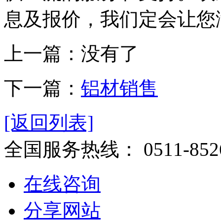
息及报价，我们定会让您
上一篇：没有了
下一篇：
铝材销售
[返回列表]
全国服务热线：
0511-852
在线咨询
分享网站