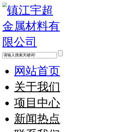
网站首页
关于我们
项目中心
新闻热点