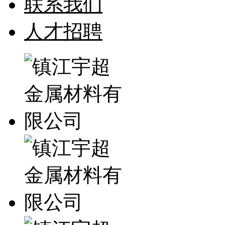
联系我们
人才招聘