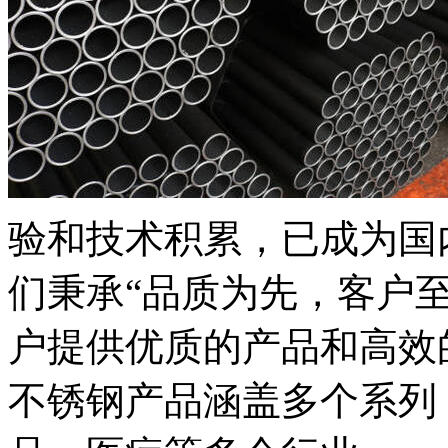
验和技术积累，已成为国
们秉承“品质为先，客户
户提供优质的产品和高效
不锈钢产品涵盖多个系列