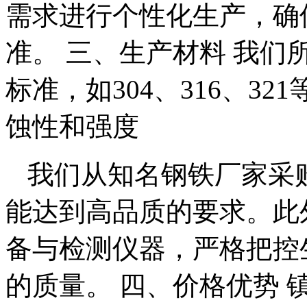
需求进行个性化生产，确
准。 三、生产材料 我
标准，如304、316、3
蚀性和强度
我们从知名钢铁厂家采
能达到高品质的要求。此
备与检测仪器，严格把控
的质量。 四、价格优势