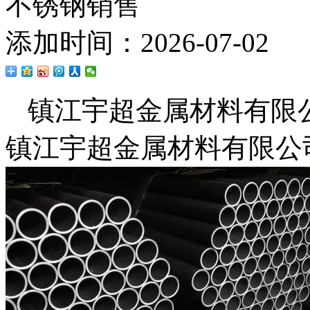
不锈钢销售
添加时间：2026-07-02
镇江宇超金属材料有限
镇江宇超金属材料有限公