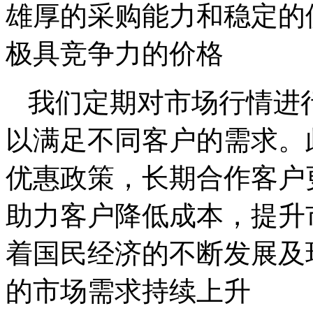
雄厚的采购能力和稳定的
极具竞争力的价格
我们定期对市场行情进
以满足不同客户的需求。
优惠政策，长期合作客户
助力客户降低成本，提升
着国民经济的不断发展及
的市场需求持续上升