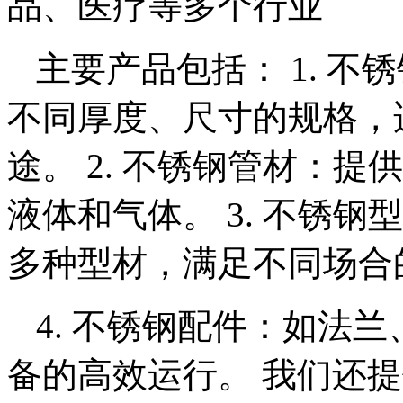
品、医疗等多个行业
主要产品包括： 1. 
不同厚度、尺寸的规格，
途。 2. 不锈钢管材：
液体和气体。 3. 不锈
多种型材，满足不同场合
4. 不锈钢配件：如法
备的高效运行。 我们还