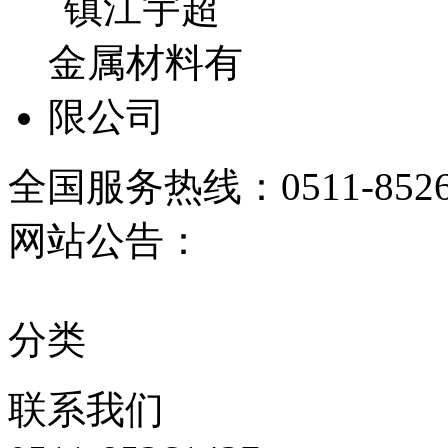
全国服务热线：
0511-852
网站公告：
分类
联系
我们