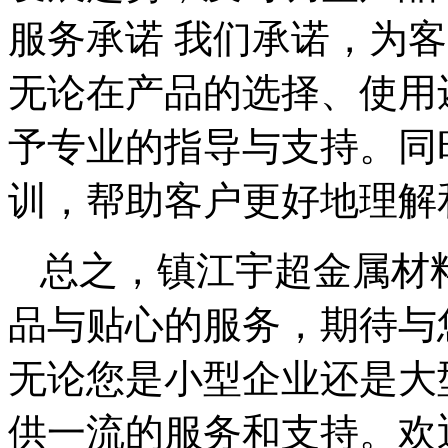
服务承诺 我们承诺，为客
无论在产品的选择、使用
予专业的指导与支持。同
训，帮助客户更好地理解
总之，镇江宇超金属材
品与贴心的服务，期待与
无论您是小型企业还是大
供一流的服务和支持。欢