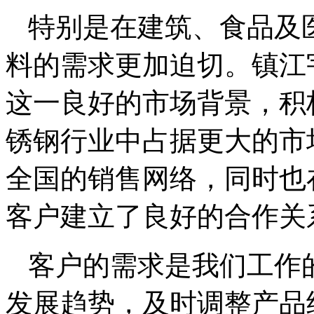
特别是在建筑、食品及
料的需求更加迫切。镇江
这一良好的市场背景，积
锈钢行业中占据更大的市
全国的销售网络，同时也
客户建立了良好的合作关
客户的需求是我们工作
发展趋势，及时调整产品