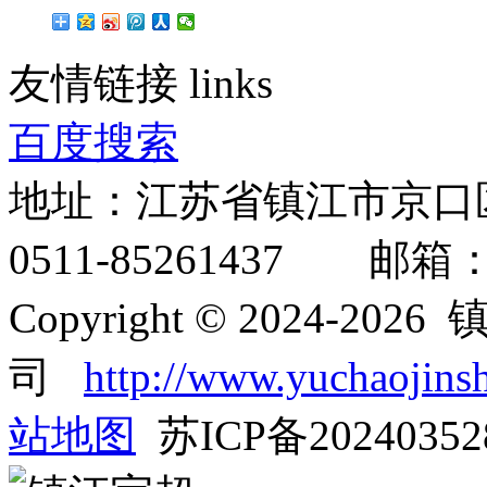
友情链接
links
百度搜索
地址：江苏省镇江市京口
0511-85261437 邮箱：inf
Copyright © 2024-
司
http://www.yuchaojins
站地图
苏ICP备2024035