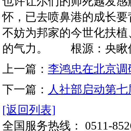
也许让尔们的师死越发感
怀，已去喷鼻港的成长要
不妨为邦家的今世化扶植
的气力。 根源：央瞅
上一篇：
李鸿忠在北京调
下一篇：
人社部启动第七
[返回列表]
全国服务热线：
0511-852