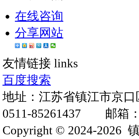
在线咨询
分享网站
友情链接
links
百度搜索
地址：江苏省镇江市京口
0511-85261437 邮箱：inf
Copyright © 2024-