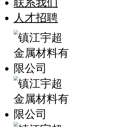
联系我们
人才招聘