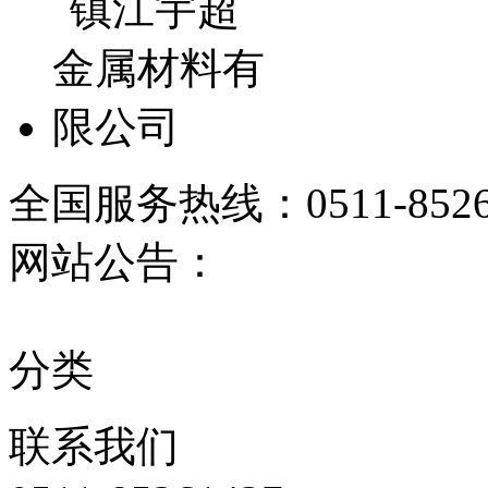
全国服务热线：
0511-852
网站公告：
分类
联系
我们