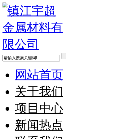
网站首页
关于我们
项目中心
新闻热点