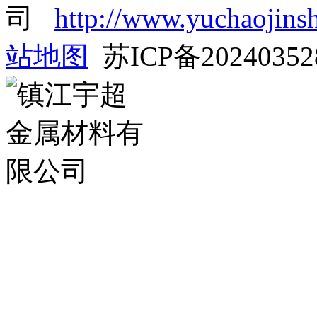
司
http://www.yuchaojins
站地图
苏ICP备2024035