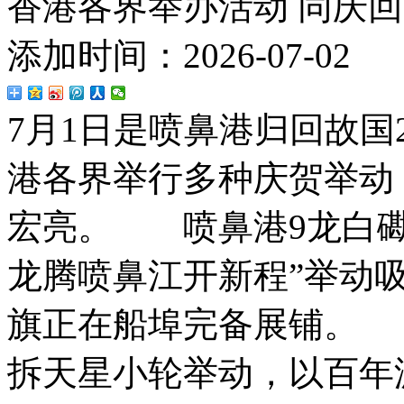
香港各界举办活动 同庆回
添加时间：2026-07-02
7月1日是喷鼻港归回故国
港各界举行多种庆贺举动
宏亮。 喷鼻港9龙白磡
龙腾喷鼻江开新程”举动
旗正在船埠完备展铺。 
拆天星小轮举动，以百年