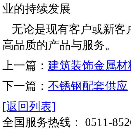
业的持续发展
无论是现有客户或新客
高品质的产品与服务。
上一篇：
建筑装饰金属材
下一篇：
不锈钢配套供应
[返回列表]
全国服务热线：
0511-852