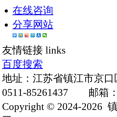
在线咨询
分享网站
友情链接
links
百度搜索
地址：江苏省镇江市京口
0511-85261437 邮箱：inf
Copyright © 2024-