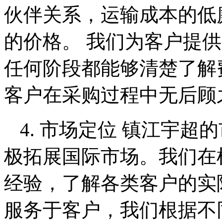
伙伴关系，运输成本的低
的价格。 我们为客户提
任何阶段都能够清楚了解
客户在采购过程中无后顾
4. 市场定位 镇江宇
极拓展国际市场。我们在
经验，了解各类客户的实
服务于客户，我们根据不