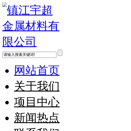
网站首页
关于我们
项目中心
新闻热点