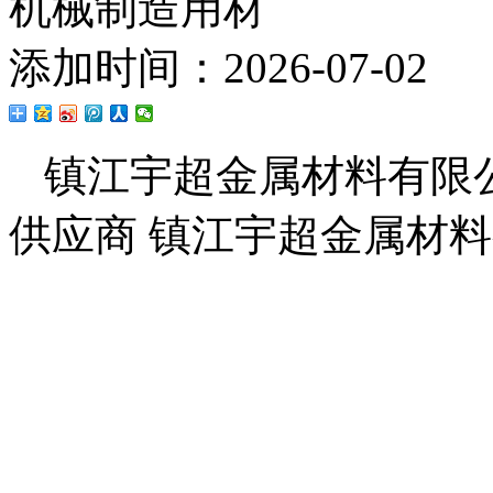
机械制造用材
添加时间：2026-07-02
镇江宇超金属材料有限
供应商 镇江宇超金属材