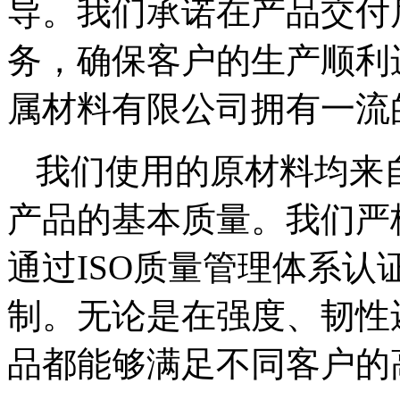
导。我们承诺在产品交付
务，确保客户的生产顺利进
属材料有限公司拥有一流
我们使用的原材料均来
产品的基本质量。我们严
通过ISO质量管理体系
制。无论是在强度、韧性
品都能够满足不同客户的