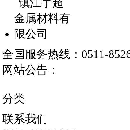
全国服务热线：
0511-852
网站公告：
分类
联系
我们