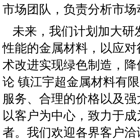
市场团队，负责分析市场
未来，我们计划加大研
性能的金属材料，以应对
术改进实现绿色制造，降低
论 镇江宇超金属材料有
服务、合理的价格以及强
以客户为中心，致力于成
者。我们欢迎各界客户洽