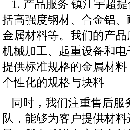
1. 产品服务 镇江宇
括高强度钢材、合金铝、
金属材料等。我们的产品
机械加工、起重设备和电
提供标准规格的金属材料
个性化的规格与块料
同时，我们注重售后服
队，能够为客户提供材料