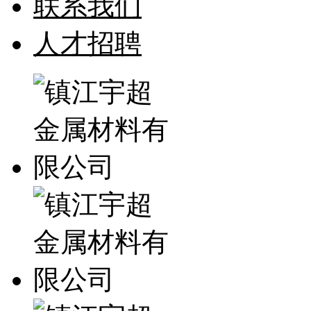
联系我们
人才招聘