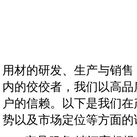
用材的研发、生产与销售
内的佼佼者，我们以高品
户的信赖。以下是我们在
势以及市场定位等方面的