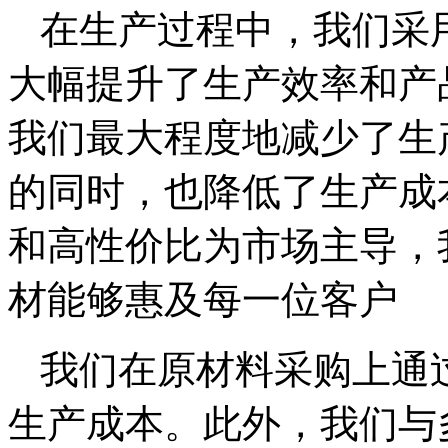
在生产过程中，我们采
大幅提升了生产效率和产
我们最大程度地减少了生
的同时，也降低了生产成本
和高性价比为市场主导，
材能够惠及每一位客户
我们在原材料采购上通
生产成本。此外，我们与