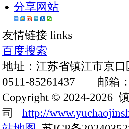
分享网站
友情链接
links
百度搜索
地址：江苏省镇江市京口
0511-85261437 邮箱：inf
Copyright © 2024-
司
http://www.yuchaojins
站地图
苏ICP备2024035