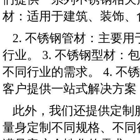
材：适用于建筑、装饰、
2. 不锈钢管材：主要
行业。 3. 不锈钢型材
不同行业的需求。 4. 
客户提供一站式解决方案
此外，我们还提供定制
量身定制不同规格、不同