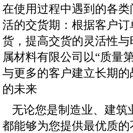
在使用过程中遇到的各类问
活的交货期：根据客户订
货，提高交货的灵活性与
属材料有限公司以“质量
与更多的客户建立长期的
的未来
无论您是制造业、建筑
都能够为您提供最优质的