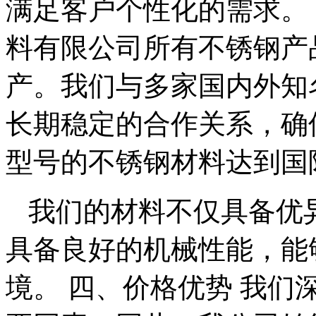
满足客户个性化的需求。
料有限公司所有不锈钢产
产。我们与多家国内外知
长期稳定的合作关系，确保选
型号的不锈钢材料达到国
我们的材料不仅具备优
具备良好的机械性能，能
境。 四、价格优势 我