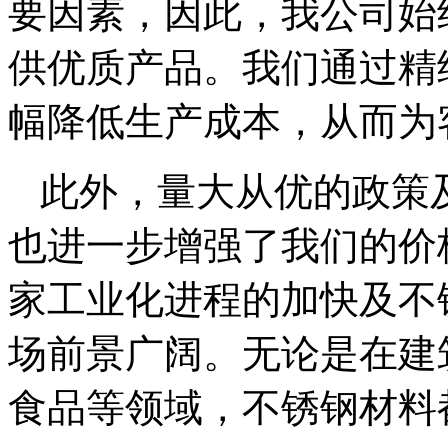
要因素，因此，我公司始
供优质产品。我们通过精
幅降低生产成本，从而为
此外，量大从优的政策
也进一步增强了我们的价
家工业化进程的加快及不
场前景广阔。无论是在建
食品等领域，不锈钢材料