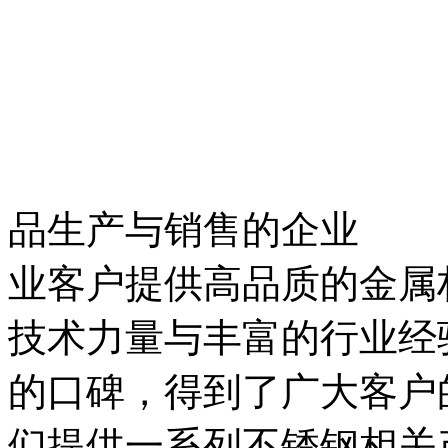
品生产与销售的企业
业客户提供高品质的金属
技术力量与丰富的行业经
的口碑，得到了广大客户
们提供一系列不锈钢相关产