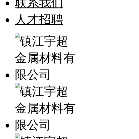
联系我们
人才招聘