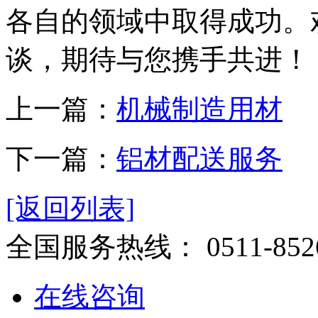
各自的领域中取得成功。
谈，期待与您携手共进！
上一篇：
机械制造用材
下一篇：
铝材配送服务
[返回列表]
全国服务热线：
0511-852
在线咨询