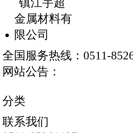
全国服务热线：
0511-852
网站公告：
分类
联系
我们