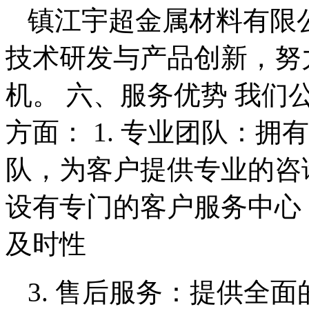
镇江宇超金属材料有限
技术研发与产品创新，努
机。 六、服务优势 我
方面： 1. 专业团队：
队，为客户提供专业的咨询
设有专门的客户服务中心
及时性
3. 售后服务：提供全