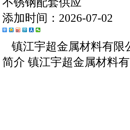
不锈钢配套供应
添加时间：2026-07-02
镇江宇超金属材料有限
简介 镇江宇超金属材料