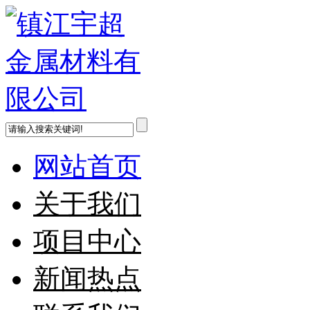
网站首页
关于我们
项目中心
新闻热点